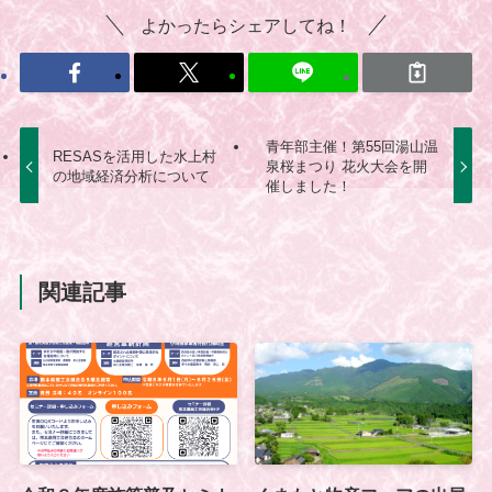
よかったらシェアしてね！
青年部主催！第55回湯山温
RESASを活用した水上村
泉桜まつり 花火大会を開
の地域経済分析について
催しました！
関連記事